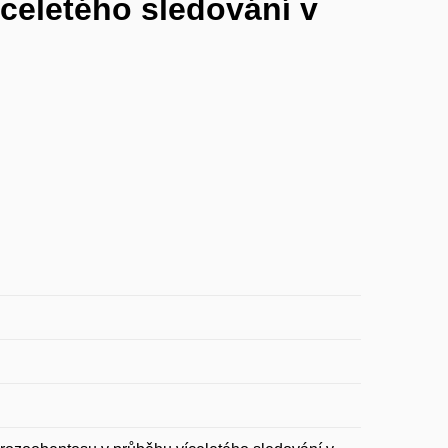
eletého sledování v