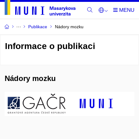
Publikace
Nádory mozku
Informace o publikaci
Nádory mozku