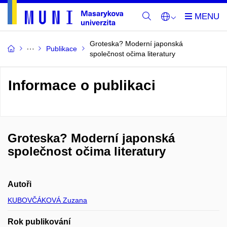
Groteska? Moderní japonská
Publikace
společnost očima literatury
Informace o publikaci
Groteska? Moderní japonská
společnost očima literatury
Autoři
KUBOVČÁKOVÁ Zuzana
Rok publikování