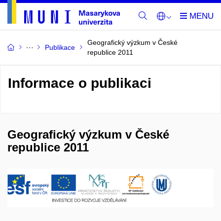
Geografický výzkum v České
Publikace
republice 2011
Informace o publikaci
Geografický výzkum v České
republice 2011