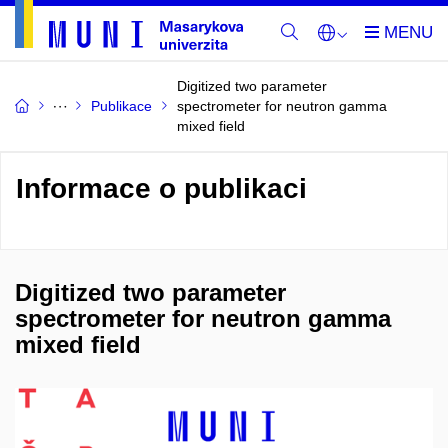
Digitized two parameter
Publikace
spectrometer for neutron gamma
mixed field
Informace o publikaci
Digitized two parameter
spectrometer for neutron gamma
mixed field