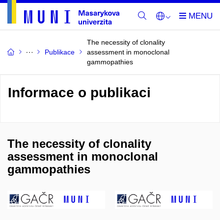
The necessity of clonality
Publikace
assessment in monoclonal
gammopathies
Informace o publikaci
The necessity of clonality
assessment in monoclonal
gammopathies