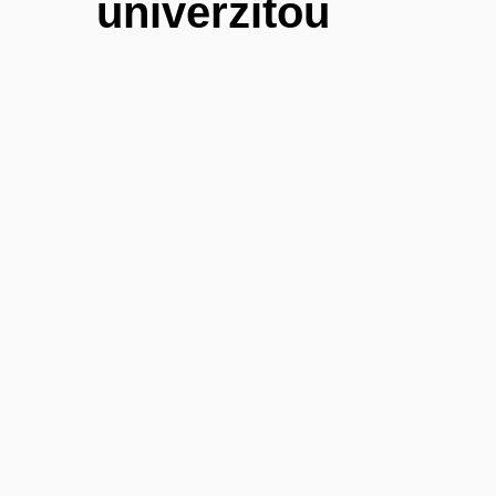
univerzitou