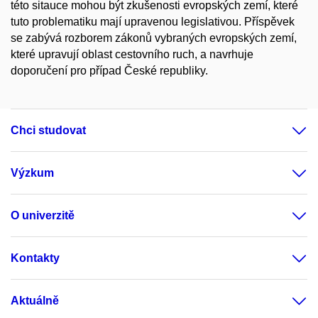
této sitauce mohou být zkušenosti evropských zemí, které
tuto problematiku mají upravenou legislativou. Příspěvek
se zabývá rozborem zákonů vybraných evropských zemí,
které upravují oblast cestovního ruch, a navrhuje
doporučení pro případ České republiky.
Chci studovat
Výzkum
O univerzitě
Kontakty
Aktuálně