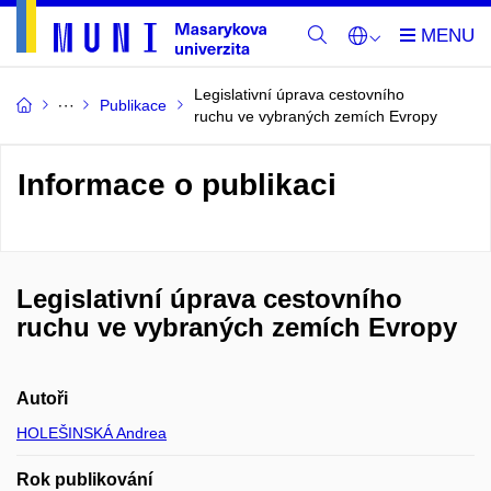
Legislativní úprava cestovního
Publikace
ruchu ve vybraných zemích Evropy
Informace o publikaci
Legislativní úprava cestovního
ruchu ve vybraných zemích Evropy
Autoři
HOLEŠINSKÁ Andrea
Rok publikování