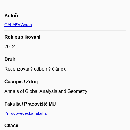
Autoři
GALAEV Anton
Rok publikování
2012
Druh
Recenzovaný odborný článek
Časopis / Zdroj
Annals of Global Analysis and Geometry
Fakulta / Pracoviště MU
Přírodovědecká fakulta
Citace