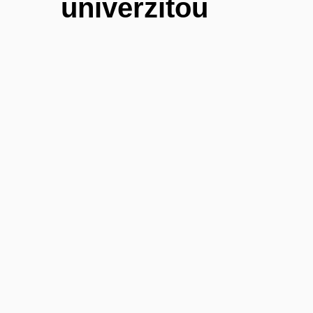
univerzitou