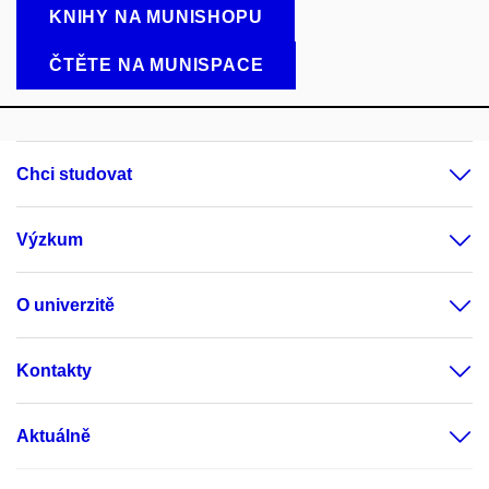
KNIHY NA MUNISHOPU
ČTĚTE NA MUNISPACE
Chci studovat
Výzkum
O univerzitě
Kontakty
Aktuálně