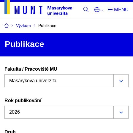
Výzkum
Publikace
Publikace
Fakulta / Pracoviště MU
Rok publikování
Druh