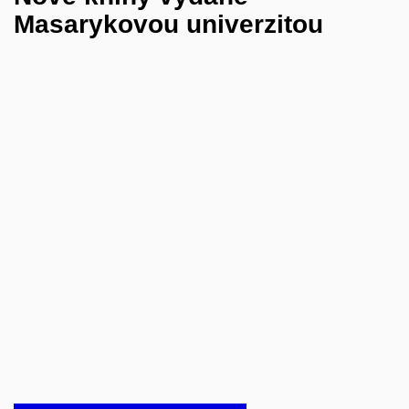
Masarykovou univerzitou