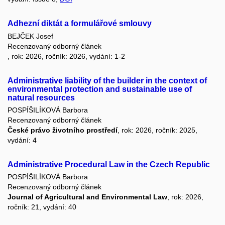
Adhezní diktát a formulářové smlouvy
BEJČEK Josef
Recenzovaný odborný článek
, rok: 2026, ročník: 2026, vydání: 1-2
Administrative liability of the builder in the context of
environmental protection and sustainable use of
natural resources
POSPÍŠILÍKOVÁ Barbora
Recenzovaný odborný článek
České právo životního prostředí
, rok: 2026, ročník: 2025,
vydání: 4
Administrative Procedural Law in the Czech Republic
POSPÍŠILÍKOVÁ Barbora
Recenzovaný odborný článek
Journal of Agricultural and Environmental Law
, rok: 2026,
ročník: 21, vydání: 40