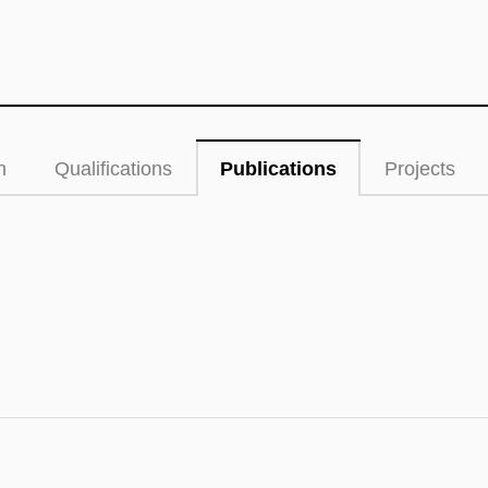
n
Qualifications
Publications
Projects