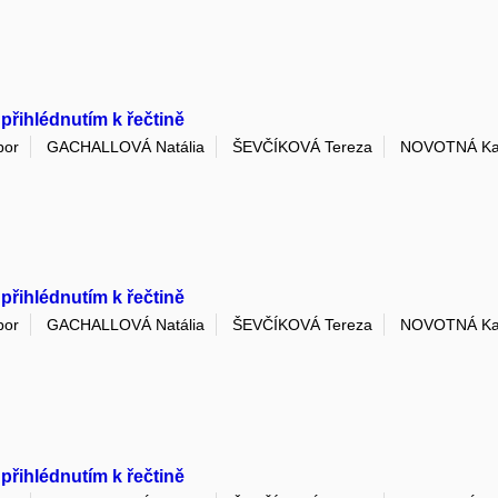
 přihlédnutím k řečtině
bor
GACHALLOVÁ Natália
ŠEVČÍKOVÁ Tereza
NOVOTNÁ Ka
 přihlédnutím k řečtině
bor
GACHALLOVÁ Natália
ŠEVČÍKOVÁ Tereza
NOVOTNÁ Ka
 přihlédnutím k řečtině