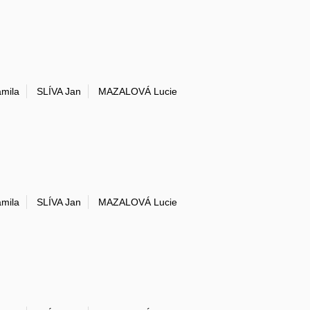
mila
SLÍVA Jan
MAZALOVÁ Lucie
mila
SLÍVA Jan
MAZALOVÁ Lucie