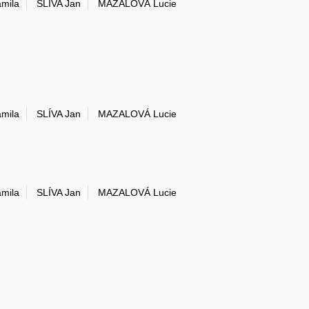
mila
SLÍVA Jan
MAZALOVÁ Lucie
mila
SLÍVA Jan
MAZALOVÁ Lucie
mila
SLÍVA Jan
MAZALOVÁ Lucie