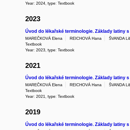
Year: 2024, type: Textbook
2023
Úvod do lékařské terminologie. Základy latiny s
MAREČKOVÁ Elena
REICHOVÁ Hana
ŠVANDA Li
Textbook
Year: 2023, type: Textbook
2021
Úvod do lékařské terminologie. Základy latiny s
MAREČKOVÁ Elena
REICHOVÁ Hana
ŠVANDA Li
Textbook
Year: 2021, type: Textbook
2019
Úvod do lékařské terminologie. Základy latiny s