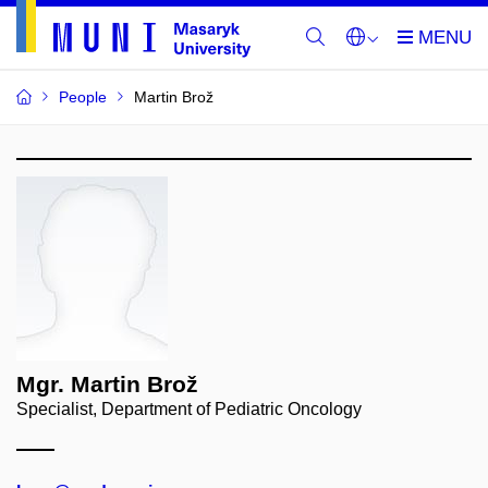
People
Martin Brož
Mgr. Martin Brož
Specialist, Department of Pediatric Oncology