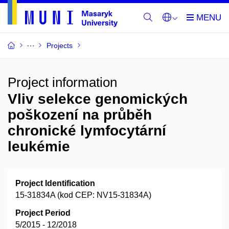
Projects
Project information
Vliv selekce genomických
poškození na průběh
chronické lymfocytární
leukémie
Project Identification
15-31834A (kod CEP: NV15-31834A)
Project Period
5/2015 - 12/2018