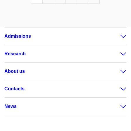
Admissions
Research
About us
Contacts
News