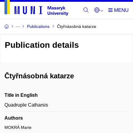
Publications
Čtyřnásobná katarze
Publication details
Čtyřnásobná katarze
Title in English
Quadruple Catharsis
Authors
MOKRÁ Marie