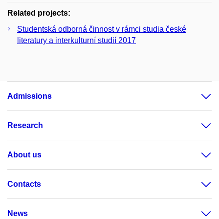
Related projects:
Studentská odborná činnost v rámci studia české
literatury a interkulturní studií 2017
Admissions
Research
About us
Contacts
News