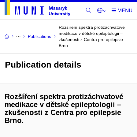
Rozšíření spektra protizáchvatové
medikace v dětské epileptologii –
Publications
zkušenosti z Centra pro epilepsie
Brno.
Publication details
Rozšíření spektra protizáchvatové
medikace v dětské epileptologii –
zkušenosti z Centra pro epilepsie
Brno.