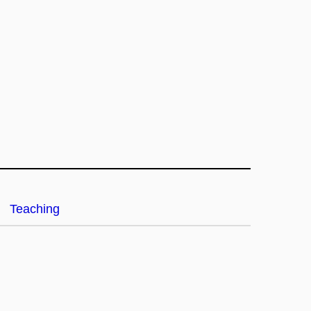
Teaching