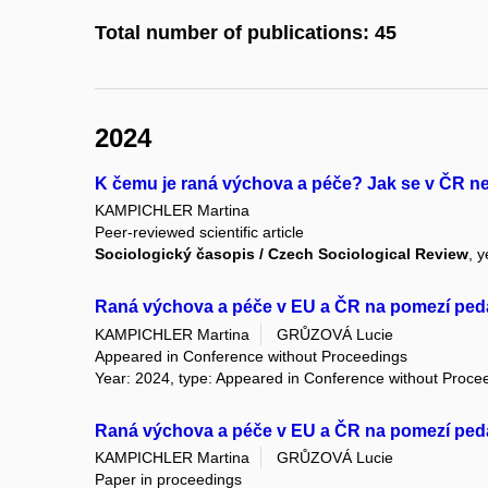
Total number of publications: 45
2024
K čemu je raná výchova a péče? Jak se v ČR ne/d
KAMPICHLER Martina
Peer-reviewed scientific article
Sociologický časopis / Czech Sociological Review
, 
Raná výchova a péče v EU a ČR na pomezí pe
KAMPICHLER Martina
GRŮZOVÁ Lucie
Appeared in Conference without Proceedings
Year: 2024, type: Appeared in Conference without Proce
Raná výchova a péče v EU a ČR na pomezí pe
KAMPICHLER Martina
GRŮZOVÁ Lucie
Paper in proceedings