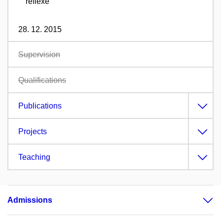
reflexe
28. 12. 2015
Supervision
Qualifications
Publications
Projects
Teaching
Admissions