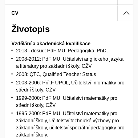
CV
Životopis
Vzdělání a akademická kvalifikace
2013 - dosud: PdF MU, Pedagogika, PhD.
2008-2012: PdF MU, Učitelství anglického jazyka
a literatury pro základní školy, CŽV
2008: QTC, Qualified Teacher Status
2003-2006: Přír.F UPOL, Učitelství informatiky pro
střední školy, CŽV
1999-2000: PdF MU, Učitelství matematiky pro
střední školy, CŽV
1995-2000: PdF MU, Učitelství matematiky pro
základní školy, Učitelství technické výchovy pro
základní školy, učitelství speciální pedagogiky pro
základní školy.