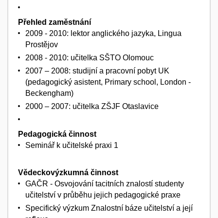
Přehled zaměstnání
2009 - 2010: lektor anglického jazyka, Lingua
Prostějov
2008 - 2010: učitelka SŠTO Olomouc
2007 – 2008: studijní a pracovní pobyt UK
(pedagogický asistent, Primary school, London -
Beckengham)
2000 – 2007: učitelka ZŠJF Otaslavice
Pedagogická činnost
Seminář k učitelské praxi 1
Vědeckovýzkumná činnost
GAČR - Osvojování tacitních znalostí studenty
učitelství v průběhu jejich pedagogické praxe
Specifický výzkum Znalostní báze učitelství a její