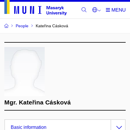
People
Kateřina Cásková
Mgr. Kateřina Cásková
Basic information