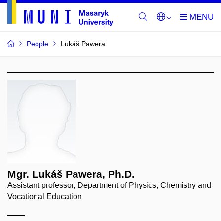
People
Lukáš Pawera
Mgr. Lukáš Pawera, Ph.D.
Assistant professor, Department of Physics, Chemistry and
Vocational Education