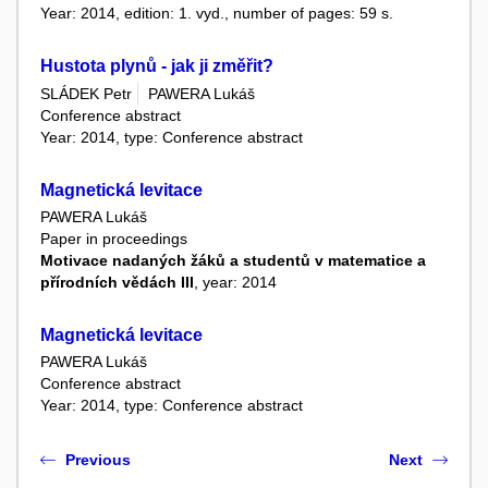
Year: 2014, edition: 1. vyd., number of pages: 59 s.
Hustota plynů - jak ji změřit?
SLÁDEK Petr
PAWERA Lukáš
Conference abstract
Year: 2014, type: Conference abstract
Magnetická levitace
PAWERA Lukáš
Paper in proceedings
Motivace nadaných žáků a studentů v matematice a
přírodních vědách III
, year: 2014
Magnetická levitace
PAWERA Lukáš
Conference abstract
Year: 2014, type: Conference abstract
Previous
Next