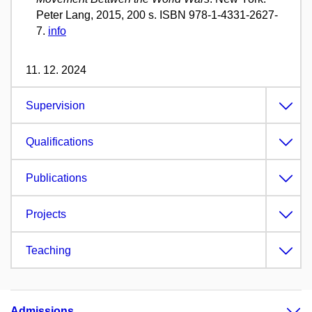
Peter Lang, 2015, 200 s. ISBN 978-1-4331-2627-
7.
info
11. 12. 2024
Supervision
Qualifications
Publications
Projects
Teaching
Admissions