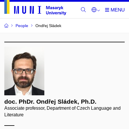
People
Ondřej Sládek
doc. PhDr. Ondřej Sládek, Ph.D.
Associate professor, Department of Czech Language and
Literature