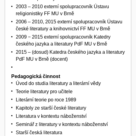
2003 – 2010 externí spolupracovník Ústavu
religionistiky FF MU v Brně
2006 – 2010, 2015 externí spolupracovník Ústavu
české literatury a knihovnictví FF MU v Brně
2009 − 2015 externí spolupracovník Katedry
českého jazyka a literatury PdF MU v Brně
2015 – (dosud) Katedra českého jazyka a literatury
PdF MU v Brně (docent)
Pedagogická činnost
Úvod do studia literatury a literární vědy
Teorie literatury pro učitele
Literární teorie po roce 1989
Kapitoly ze starší české literatury
Literatura v kontextu náboženství
Seminář z literatury v kontextu náboženství
Starší česká literatura