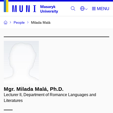
People
Milada Malá
Mgr. Milada Malá, Ph.D.
Lecturer II, Department of Romance Languages and
Literatures