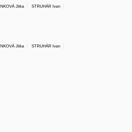
NKOVÁ Jitka
STRUHÁR Ivan
NKOVÁ Jitka
STRUHÁR Ivan