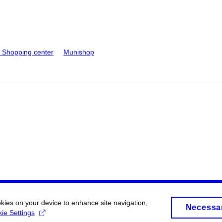
Shopping center
Munishop
okies on your device to enhance site navigation,
Necessa
ie Settings