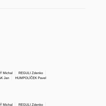
 Michal
REGULI Zdenko
K Jan
HUMPOLÍČEK Pavel
 Michal
REGULI Zdenko