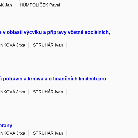
K Jan
HUMPOLÍČEK Pavel
v oblasti výcviku a přípravy včetně sociálních,
NKOVÁ Jitka
STRUHÁR Ivan
potravin a krmiva a o finančních limitech pro
NKOVÁ Jitka
STRUHÁR Ivan
obrany
NKOVÁ Jitka
STRUHÁR Ivan