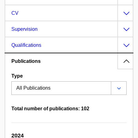
CV
Supervision
Qualifications
Publications
Type
Total number of publications: 102
2024