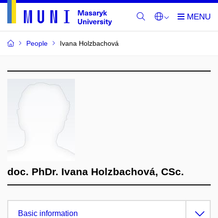
People
Ivana Holzbachová
doc. PhDr. Ivana Holzbachová, CSc.
Basic information