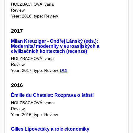
HOLZBACHOVÁ Ivana
Review
Year: 2018, type: Review
2017
Milan Kreuziger - Ondřej Lánský (eds.):
Modernita/ modernity v euroasijských a
civilizačních kontextech (recenze)
HOLZBACHOVÁ Ivana
Review
Year: 2017, type: Review,
DOI
2016
Émilie du Chatelet: Rozprava o štěstí
HOLZBACHOVÁ Ivana
Review
Year: 2016, type: Review
Gilles Lipovetsky a role ekonomiky