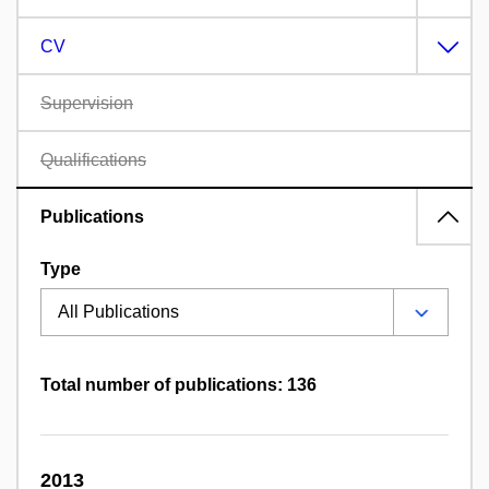
CV
Supervision
Qualifications
Publications
Type
Total number of publications: 136
2013