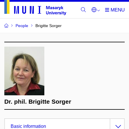
People
Brigitte Sorger
Dr. phil. Brigitte Sorger
Basic information