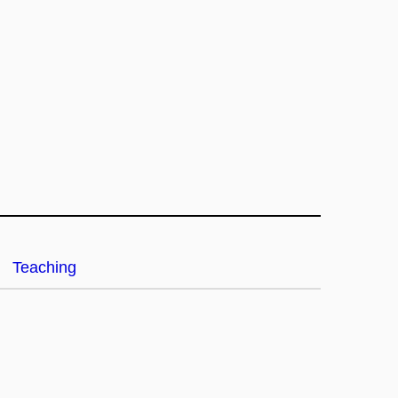
Teaching