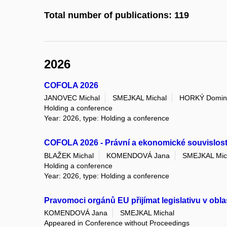
Total number of publications: 119
2026
COFOLA 2026
JANOVEC Michal
SMEJKAL Michal
HORKÝ Domin
Holding a conference
Year: 2026, type: Holding a conference
COFOLA 2026 - Právní a ekonomické souvislos
BLAŽEK Michal
KOMENDOVÁ Jana
SMEJKAL Mic
Holding a conference
Year: 2026, type: Holding a conference
Pravomoci orgánů EU přijímat legislativu v obl
KOMENDOVÁ Jana
SMEJKAL Michal
Appeared in Conference without Proceedings