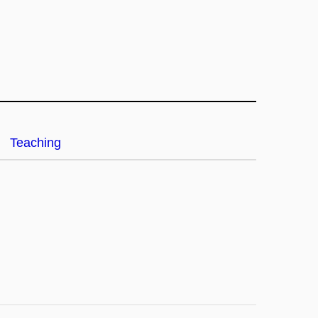
Teaching