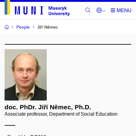
People
Jiří Němec
doc. PhDr. Jiří Němec, Ph.D.
Associate professor, Department of Social Education