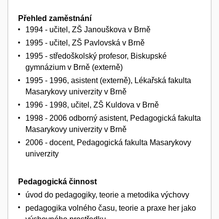
Přehled zaměstnání
1994 - učitel, ZŠ Janouškova v Brně
1995 - učitel, ZŠ Pavlovská v Brně
1995 - středoškolský profesor, Biskupské
gymnázium v Brně (externě)
1995 - 1996, asistent (externě), Lékařská fakulta
Masarykovy univerzity v Brně
1996 - 1998, učitel, ZŠ Kuldova v Brně
1998 - 2006 odborný asistent, Pedagogická fakulta
Masarykovy univerzity v Brně
2006 - docent, Pedagogická fakulta Masarykovy
univerzity
Pedagogická činnost
úvod do pedagogiky, teorie a metodika výchovy
pedagogika volného času, teorie a praxe her jako