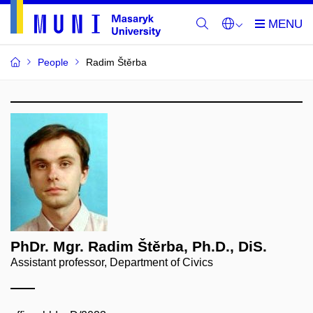
People
Radim Štěrba
PhDr. Mgr. Radim Štěrba, Ph.D., DiS.
Assistant professor, Department of Civics