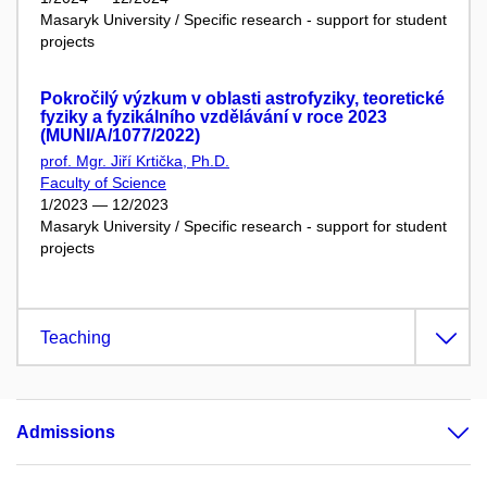
Masaryk University / Specific research - support for student
projects
Pokročilý výzkum v oblasti astrofyziky, teoretické
fyziky a fyzikálního vzdělávání v roce 2023
(MUNI/A/1077/2022)
prof. Mgr. Jiří Krtička, Ph.D.
Faculty of Science
1/2023 — 12/2023
Masaryk University / Specific research - support for student
projects
Teaching
Admissions