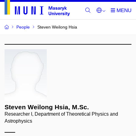
People
Steven Weilong Hsia
Steven Weilong Hsia, M.Sc.
Researcher I, Department of Theoretical Physics and
Astrophysics