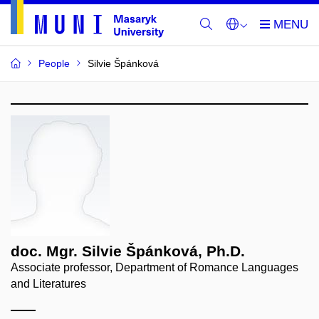
People
Silvie Špánková
doc. Mgr. Silvie Špánková, Ph.D.
Associate professor, Department of Romance Languages
and Literatures