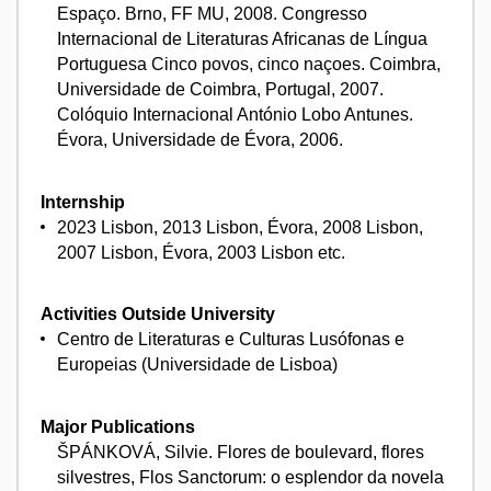
Espaço. Brno, FF MU, 2008. Congresso
Internacional de Literaturas Africanas de Língua
Portuguesa Cinco povos, cinco naçoes. Coimbra,
Universidade de Coimbra, Portugal, 2007.
Colóquio Internacional António Lobo Antunes.
Évora, Universidade de Évora, 2006.
Internship
2023 Lisbon, 2013 Lisbon, Évora, 2008 Lisbon,
2007 Lisbon, Évora, 2003 Lisbon etc.
Activities Outside University
Centro de Literaturas e Culturas Lusófonas e
Europeias (Universidade de Lisboa)
Major Publications
ŠPÁNKOVÁ, Silvie. Flores de boulevard, flores
silvestres, Flos Sanctorum: o esplendor da novela