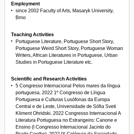
Employment
since 2002 Faculty of Arts, Masaryk University,
Brno
Teaching Activities
Portuguese Literature, Portuguese Short Story,
Portuguese Weird Short Story, Portuguese Woman
Writers, African Literatures in Portuguese, Urban
Studies in Portuguese Literature etc.
Scientific and Research Activities
5 Congresso Internacional Pelos mares da língua
portuguesa. 2022 1º Congresso de Língua
Portuguesa e Culturas Lusófonas da Europa
Central e de Leste, Universidade de Sófia Sveti
Kliment Ohridski. 2022 Congresso Internacional A
Literatura Portuguesa no Estrangeiro: Canone e
Ensino (I Congresso Internacional Jacinto do
Prado Coelho). 2022 IX Colóquio da Sociedade