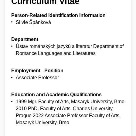
Curriculum Vitae
Person-Related Identification Information
Silvie Špánková
Department
Ústav románských jazyků a literatur Department of
Romance Languages and Literatures
Employment - Position
Associate Professor
Education and Academic Qualifications
1999 Mgr. Faculty of Arts, Masaryk University, Brno
2010 PhD. Faculty of Arts, Charles University,
Prague 2022 Associate Professor Faculty of Arts,
Masaryk University, Brno