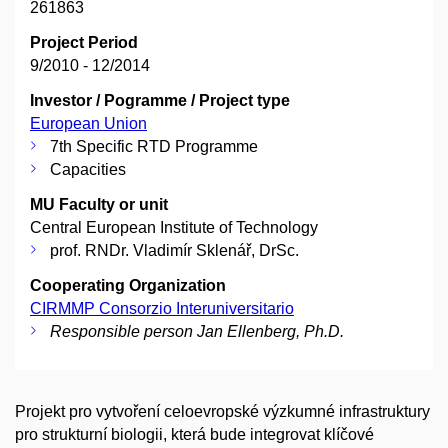
261863
Project Period
9/2010 - 12/2014
Investor / Pogramme / Project type
European Union
7th Specific RTD Programme
Capacities
MU Faculty or unit
Central European Institute of Technology
prof. RNDr. Vladimír Sklenář, DrSc.
Cooperating Organization
CIRMMP Consorzio Interuniversitario
Responsible person Jan Ellenberg, Ph.D.
Projekt pro vytvoření celoevropské výzkumné infrastruktury
pro strukturní biologii, která bude integrovat klíčové