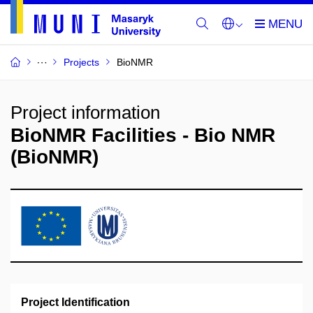
Projects
BioNMR
Project information
BioNMR Facilities - Bio NMR
(BioNMR)
Project Identification