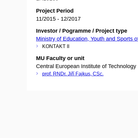
Project Period
11/2015 - 12/2017
Investor / Pogramme / Project type
Ministry of Education, Youth and Sports o
KONTAKT II
MU Faculty or unit
Central European Institute of Technology
prof. RNDr. Jiří Fajkus, CSc.