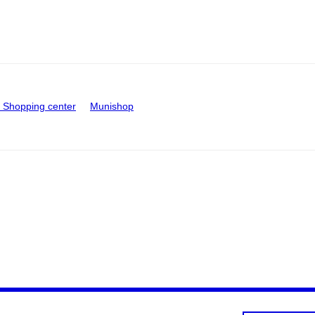
Shopping center
Munishop