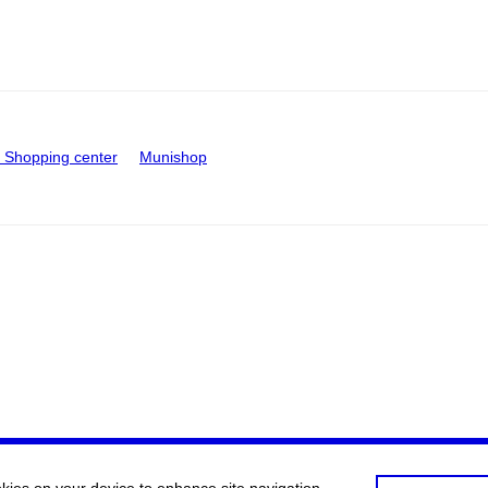
Shopping center
Munishop