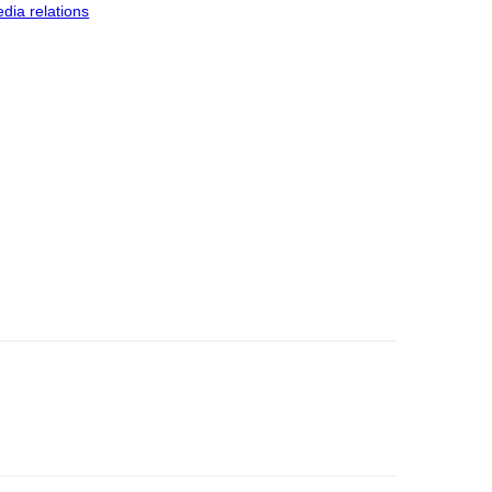
dia relations