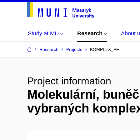
Study at MU
Research
About 
Research
Projects
KOMPLEX_PF
Project information
Molekulární, buněč
vybraných komple