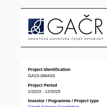
Project Identification
GA23-06643S
Project Period
1/2023 - 12/2025
Investor / Pogramme / Project type