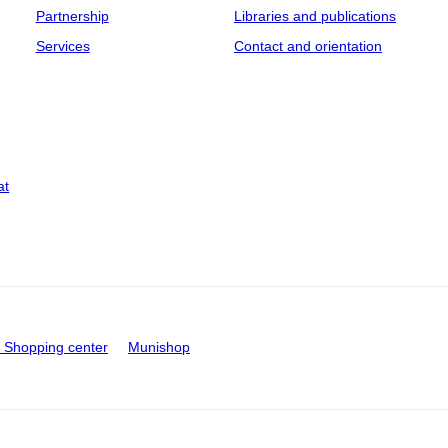
Partnership
Libraries and publications
Services
Contact and orientation
at
Shopping center
Munishop