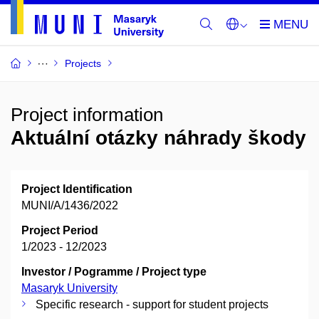
Projects
Project information
Aktuální otázky náhrady škody
Project Identification
MUNI/A/1436/2022
Project Period
1/2023 - 12/2023
Investor / Pogramme / Project type
Masaryk University
Specific research - support for student projects