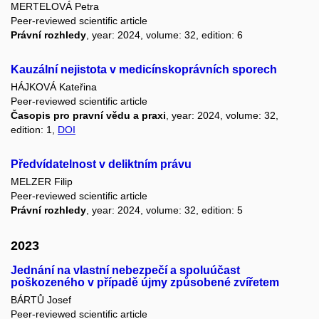
MERTELOVÁ Petra
Peer-reviewed scientific article
Právní rozhledy
, year: 2024, volume: 32, edition: 6
Kauzální nejistota v medicínskoprávních sporech
HÁJKOVÁ Kateřina
Peer-reviewed scientific article
Časopis pro pravní vědu a praxi
, year: 2024, volume: 32,
edition: 1,
DOI
Předvídatelnost v deliktním právu
MELZER Filip
Peer-reviewed scientific article
Právní rozhledy
, year: 2024, volume: 32, edition: 5
2023
Jednání na vlastní nebezpečí a spoluúčast
poškozeného v případě újmy způsobené zvířetem
BÁRTŮ Josef
Peer-reviewed scientific article