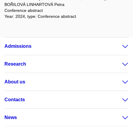
BOŘILOVÁ LINHARTOVÁ Petra
Conference abstract
Year: 2024, type: Conference abstract
Admissions
Research
About us
Contacts
News