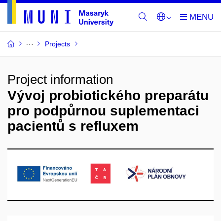
Projects
Project information
Vývoj probiotického preparátu
pro podpůrnou suplementaci
pacientů s refluxem