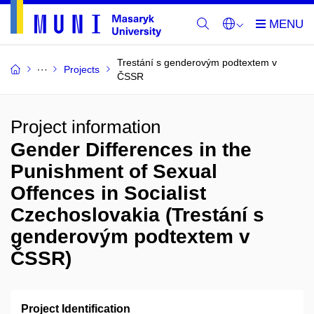
Trestání s genderovým podtextem v
Projects
ČSSR
Project information
Gender Differences in the
Punishment of Sexual
Offences in Socialist
Czechoslovakia (Trestání s
genderovým podtextem v
ČSSR)
Project Identification