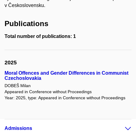
v Československu.
Publications
Total number of publications: 1
2025
Moral Offences and Gender Differences in Communist
Czechoslovakia
DOBEŠ Milan
Appeared in Conference without Proceedings
Year: 2025, type: Appeared in Conference without Proceedings
Admissions