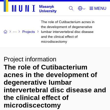
The role of Cutibacterium acnes in
the development of degenerative
Projects
lumbar intervertebral disc disease
and the clinical effect of
microdiscectomy
Project information
The role of Cutibacterium
acnes in the development of
degenerative lumbar
intervertebral disc disease and
the clinical effect of
microdiscectomy