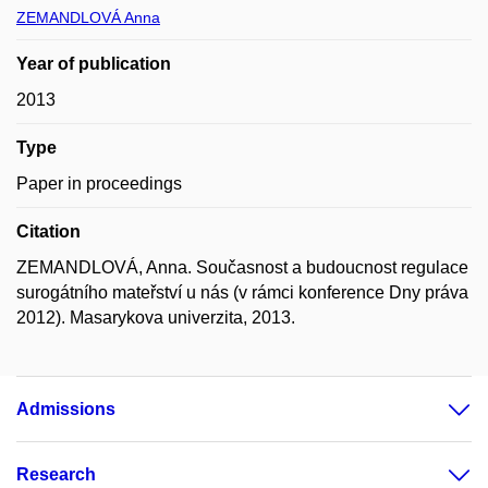
ZEMANDLOVÁ Anna
Year of publication
2013
Type
Paper in proceedings
Citation
ZEMANDLOVÁ, Anna. Současnost a budoucnost regulace
surogátního mateřství u nás (v rámci konference Dny práva
2012). Masarykova univerzita, 2013.
Admissions
Research