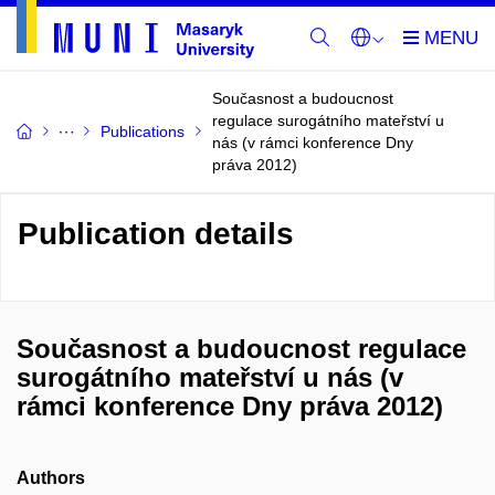
Současnost a budoucnost
regulace surogátního mateřství u
Publications
nás (v rámci konference Dny
práva 2012)
Publication details
Současnost a budoucnost regulace
surogátního mateřství u nás (v
rámci konference Dny práva 2012)
Authors