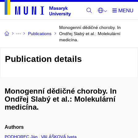
Monogenní dědičné choroby. In
Publications
Ondřej Slabý et al.: Molekulární
medicína.
Publication details
Monogenní dědičné choroby. In
Ondřej Slabý et al.: Molekulární
medicína.
Authors
PODHOREC Ján
VALÁŠKOVÁ Iveta