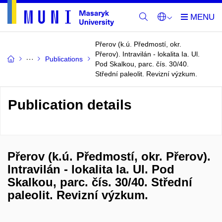
Přerov (k.ú. Předmostí, okr.
Přerov). Intravilán - lokalita Ia. Ul.
Publications
Pod Skalkou, parc. čís. 30/40.
Střední paleolit. Revizní výzkum.
Publication details
Přerov (k.ú. Předmostí, okr. Přerov).
Intravilán - lokalita Ia. Ul. Pod
Skalkou, parc. čís. 30/40. Střední
paleolit. Revizní výzkum.