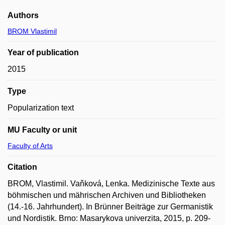
Authors
BROM Vlastimil
Year of publication
2015
Type
Popularization text
MU Faculty or unit
Faculty of Arts
Citation
BROM, Vlastimil. Vaňková, Lenka. Medizinische Texte aus
böhmischen und mährischen Archiven und Bibliotheken
(14.-16. Jahrhundert). In Brünner Beiträge zur Germanistik
und Nordistik. Brno: Masarykova univerzita, 2015, p. 209-