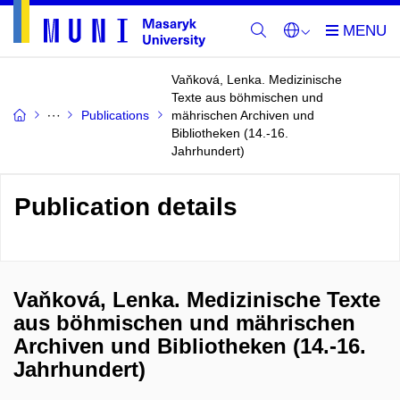
Vaňková, Lenka. Medizinische
Texte aus böhmischen und
Publications
mährischen Archiven und
Bibliotheken (14.-16.
Jahrhundert)
Publication details
Vaňková, Lenka. Medizinische Texte
aus böhmischen und mährischen
Archiven und Bibliotheken (14.-16.
Jahrhundert)