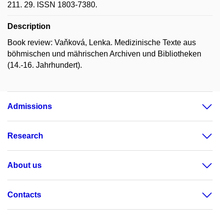
211. 29. ISSN 1803-7380.
Description
Book review: Vaňková, Lenka. Medizinische Texte aus
böhmischen und mährischen Archiven und Bibliotheken
(14.-16. Jahrhundert).
Admissions
Research
About us
Contacts