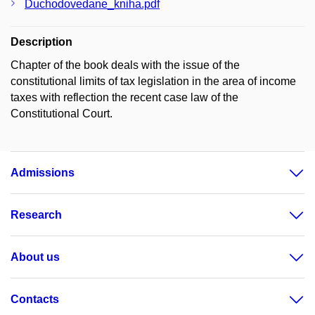
Duchodovedane_kniha.pdf
Description
Chapter of the book deals with the issue of the
constitutional limits of tax legislation in the area of income
taxes with reflection the recent case law of the
Constitutional Court.
Admissions
Research
About us
Contacts