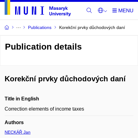
Publications
Korekční prvky důchodových daní
Publication details
Korekční prvky důchodových daní
Title in English
Correction elements of income taxes
Authors
NECKÁŘ Jan