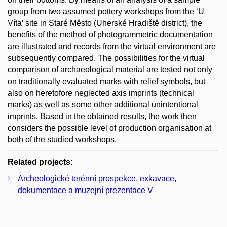
group from two assumed pottery workshops from the ‘U
Víta’ site in Staré Město (Uherské Hradiště district), the
benefits of the method of photogrammetric documentation
are illustrated and records from the virtual environment are
subsequently compared. The possibilities for the virtual
comparison of archaeological material are tested not only
on traditionally evaluated marks with relief symbols, but
also on heretofore neglected axis imprints (technical
marks) as well as some other additional unintentional
imprints. Based in the obtained results, the work then
considers the possible level of production organisation at
both of the studied workshops.
Related projects:
Archeologické terénní prospekce, exkavace,
dokumentace a muzejní prezentace V