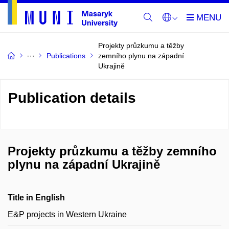
Projekty průzkumu a těžby
Publications
zemního plynu na západní
Ukrajině
Publication details
Projekty průzkumu a těžby zemního
plynu na západní Ukrajině
Title in English
E&P projects in Western Ukraine