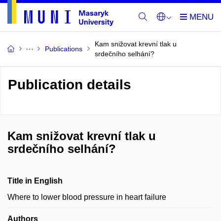
Kam snižovat krevní tlak u
Publications
srdečního selhání?
Publication details
Kam snižovat krevní tlak u
srdečního selhání?
Title in English
Where to lower blood pressure in heart failure
Authors