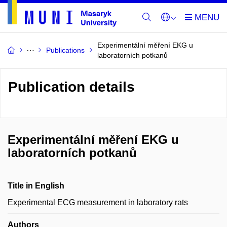
Experimentální měření EKG u
Publications
laboratorních potkanů
Publication details
Experimentální měření EKG u
laboratorních potkanů
Title in English
Experimental ECG measurement in laboratory rats
Authors