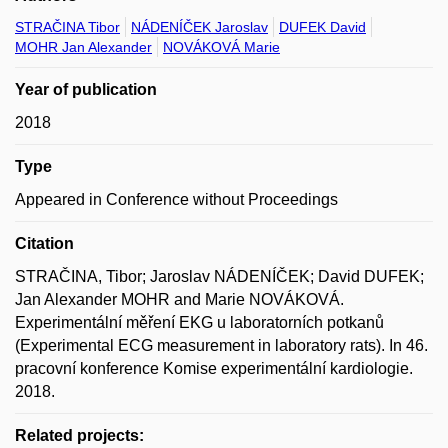
STRAČINA Tibor
NÁDENÍČEK Jaroslav
DUFEK David
MOHR Jan Alexander
NOVÁKOVÁ Marie
Year of publication
2018
Type
Appeared in Conference without Proceedings
Citation
STRAČINA, Tibor; Jaroslav NÁDENÍČEK; David DUFEK;
Jan Alexander MOHR and Marie NOVÁKOVÁ.
Experimentální měření EKG u laboratorních potkanů
(Experimental ECG measurement in laboratory rats). In 46.
pracovní konference Komise experimentální kardiologie.
2018.
Related projects: