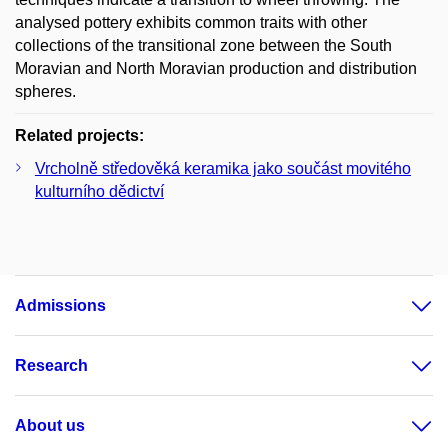
analysed pottery exhibits common traits with other
collections of the transitional zone between the South
Moravian and North Moravian production and distribution
spheres.
Related projects:
Vrcholně středověká keramika jako součást movitého
kulturního dědictví
Admissions
Research
About us