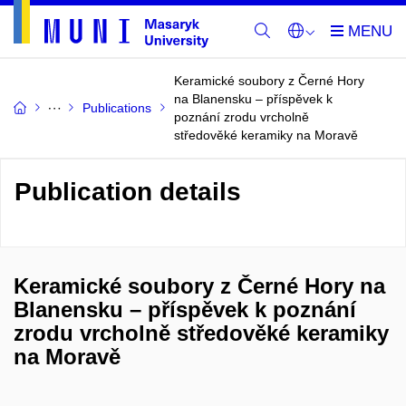
Keramické soubory z Černé Hory
na Blanensku – příspěvek k
Publications
poznání zrodu vrcholně
středověké keramiky na Moravě
Publication details
Keramické soubory z Černé Hory na
Blanensku – příspěvek k poznání
zrodu vrcholně středověké keramiky
na Moravě